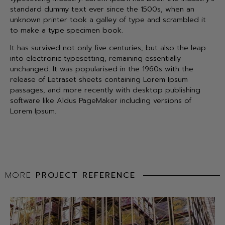
standard dummy text ever since the 1500s, when an
unknown printer took a galley of type and scrambled it
to make a type specimen book.
It has survived not only five centuries, but also the leap
into electronic typesetting, remaining essentially
unchanged. It was popularised in the 1960s with the
release of Letraset sheets containing Lorem Ipsum
passages, and more recently with desktop publishing
software like Aldus PageMaker including versions of
Lorem Ipsum.
MORE
PROJECT REFERENCE