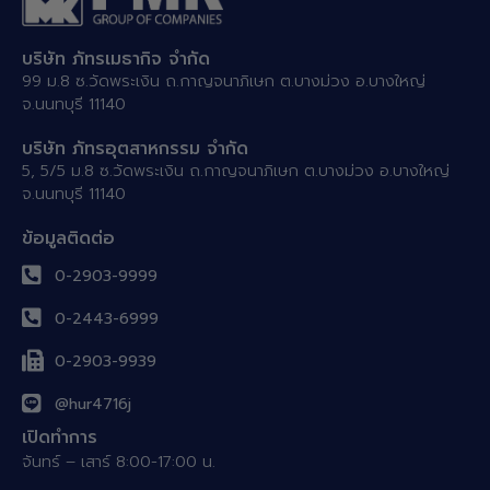
บริษัท ภัทรเมธากิจ จำกัด
99 ม.8 ซ.วัดพระเงิน ถ.กาญจนาภิเษก ต.บางม่วง อ.บางใหญ่
จ.นนทบุรี 11140
บริษัท ภัทรอุตสาหกรรม จำกัด
5, 5/5 ม.8 ซ.วัดพระเงิน ถ.กาญจนาภิเษก ต.บางม่วง อ.บางใหญ่
จ.นนทบุรี 11140
ข้อมูลติดต่อ
0-2903-9999
0-2443-6999
0-2903-9939
@hur4716j
เปิดทำการ
จันทร์ – เสาร์ 8:00-17:00 น.