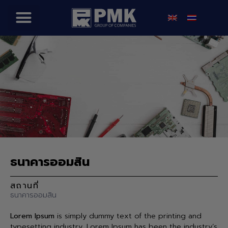
ธนาคารออมสิน
สถานที่
ธนาคารออมสิน
Lorem Ipsum
is simply dummy text of the printing and
typesetting industry. Lorem Ipsum has been the industry’s