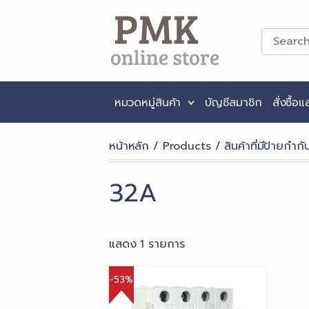
Skip
to
content
PMK Online Store
หมวดหมู่สินค้า
บัญชีสมาชิก
สั่งซื้อ
หน้าหลัก
/
Products
/ สินค้าที่มีป้ายกำก
32A
แสดง 1 รายการ
-53%