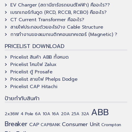
EV Charger (สถานีชาร์จรถยนต์ไฟฟ้า) คืออะไร??
เบรกเกอร์กันดูด (RCD, RCCB, RCBO) คืออะไร?
CT Current Transformer คืออะไร?
สายไฟประกอบด้วยอะไรบ้าง Cable Structure
การทำงานของแมกเนติกคอนแทคเตอร์ (Magnetic) ?
PRICELIST DOWNLOAD
Pricelist สินค้า ABB ทั้งหมด
Pricelist โคมไฟ Zalux
Pricelist ตู้ Prosafe
Pricelist สายไฟ Phelps Dodge
Pricelist CAP Hitachi
ป้ายกำกับสินค้า
ABB
2x36W
4 Pole
6A
10A
16A
20A
25A
32A
Breaker
Consumer Unit
CAP
CAPBANK
Crompton