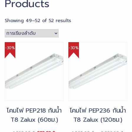
Products
Showing 49–52 of 52 results
-30%
-30%
โคมไฟ PEP218 กันน้ำ
โคมไฟ PEP236 กันน้ำ
T8 Zalux (60ซม.)
T8 Zalux (120ซม.)