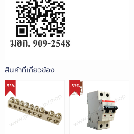
สินค้าที่เกี่ยวข้อง
-53%
-53%