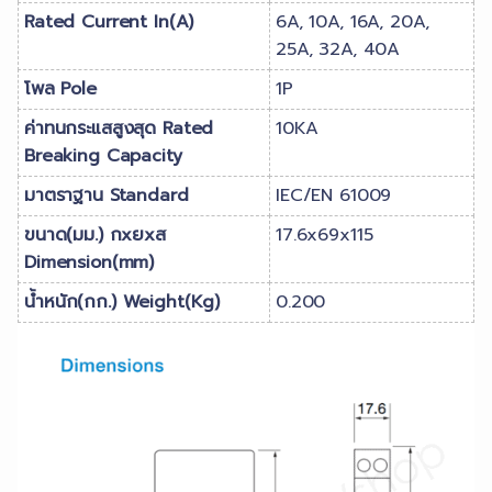
Rated Current In(A)
6A, 10A, 16A, 20A,
25A, 32A, 40A
โพล Pole
1P
ค่าทนกระแสสูงสุด Rated
10KA
Breaking Capacity
มาตราฐาน Standard
IEC/EN 61009
ขนาด(มม.) กxยxส
17.6x69x115
Dimension(mm)
น้ำหนัก(กก.) Weight(Kg)
0.200