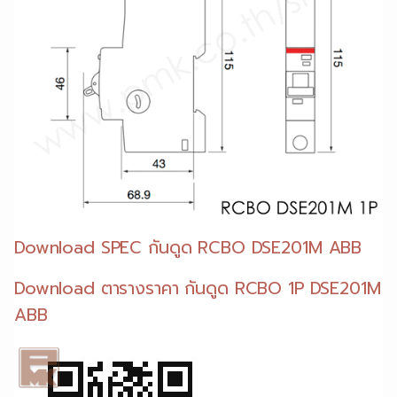
Download SPEC กันดูด RCBO DSE201M ABB
Download ตารางราคา กันดูด RCBO 1P DSE201M
ABB