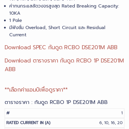
ค่าทนกระแสลัดวงจรสูงสุด Rated Breaking Capacity:
10KA
1 Pole
มีฟังชั่น Overload, Short Circuit และ Residual
Current
Download SPEC กันดูด RCBO DSE201M ABB
Download ตารางราคา กันดูด RCBO 1P DSE201M
ABB
**เลือกค่าแอมป์เพื่อดูราคา**
ตารางราคา : กันดูด RCBO 1P DSE201M ABB
1
6, 10, 16, 20