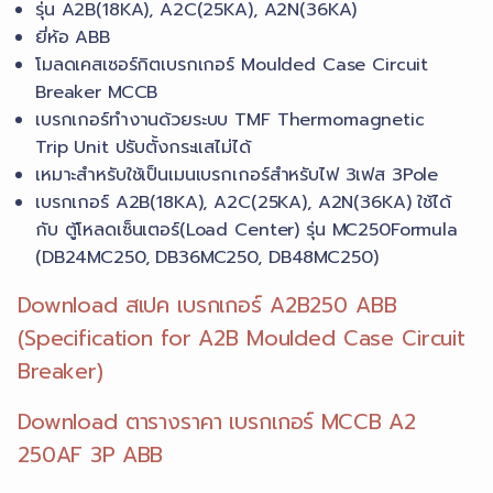
รุ่น A2B(18KA), A2C(25KA), A2N(36KA)
3P
ยี่ห้อ ABB
ABB
โมลดเคสเซอร์กิตเบรกเกอร์ Moulded Case Circuit
ชิ้น
Breaker MCCB
เบรกเกอร์ทำงานด้วยระบบ TMF Thermomagnetic
Trip Unit ปรับตั้งกระแสไม่ได้
เหมาะสำหรับใช้เป็นเมนเบรกเกอร์สำหรับไฟ 3เฟส 3Pole
เบรกเกอร์ A2B(18KA), A2C(25KA), A2N(36KA) ใช้ได้
กับ ตู้โหลดเซ็นเตอร์(Load Center) รุ่น MC250Formula
(DB24MC250, DB36MC250, DB48MC250)
Download สเปค เบรกเกอร์ A2B250 ABB
(Specification for A2B Moulded Case Circuit
Breaker)
Download ตารางราคา เบรกเกอร์ MCCB A2
250AF 3P ABB