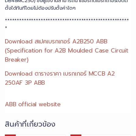
DB48MC250) ซึ่งผู้ใช้งานสามารถนำเซอร์กิตเบรกเกอร์ไปติด
ตั้งได้ทันทีโดยไม่ต้องปรับตั้งค่าใดๆ
****************************************************
*
Download สเปคเบรกเกอร์ A2B250 ABB
(Specification for A2B Moulded Case Circuit
Breaker)
Download ตารางราคา เบรกเกอร์ MCCB A2
250AF 3P ABB
ABB official website
สินค้าที่เกี่ยวข้อง