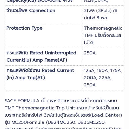
Capacity(Icu) @50-60Hz 415V
A2N(36KA)
จำนวนโพล Connection
3โพล (3Pole) ใช้
กับไฟ 3เฟส
Protection Type
Thermomagnetic
TMF ปรับตั้งกระแส
ไม่ได้
กระแสพิกัด Rated Uninterrupted
250A
Current(Iu) Amp Frame(AF)
กระแสพิกัดใช้งาน Rated Current
125A, 160A, 175A,
(In) Amp Trip(AT)
200A, 225A,
250A
SACE FORMULA เป็นเซอร์กิตเบรกเกอร์ที่ทำงานด้วยระบบ
TMF Thermomagnetic Trip Unit เหมาะสำหรับใช้เป็นเมน
เบรกเกอร์สำหรับไฟ 3เฟส ในตู้โหลดเซ็นเตอร์(Load Center)
รุ่น MC250Formula (DB24MC250, DB36MC250,